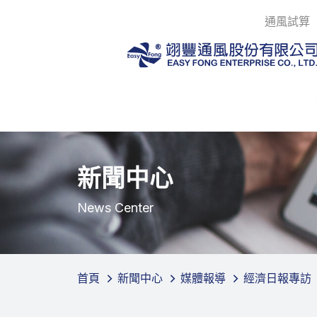
通風試算
新聞中心
News Center
首頁
新聞中心
媒體報導
經濟日報專訪