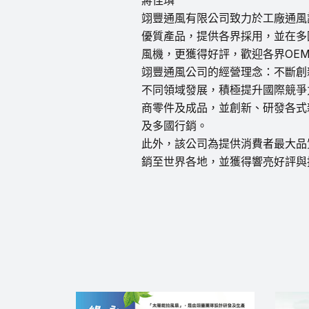
翊豐通風有限公司致力於工廠通風
優質產品，提供各界採用，並在多
風機，更獲得好評，歡迎各界OEM
翊豐通風公司的經營理念：不斷創
不同領域發展，積極提升國際競爭
商零件及成品，並創新、研發各式
及多國行銷。
此外，該公司為提供消費者最大品
銷至世界各地，並獲得響亮好評與