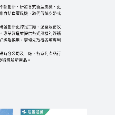
不斷創新、研發各式新型風機、更
維直結負壓風機，取代傳統皮帶式
研發創新更跨足工廠、溫室及畜牧
。專業製造並提供各式風機的經銷
好評及採用，更領先取得各項專利
設有分公司及工廠，各系列產品行
參觀體驗新產品。