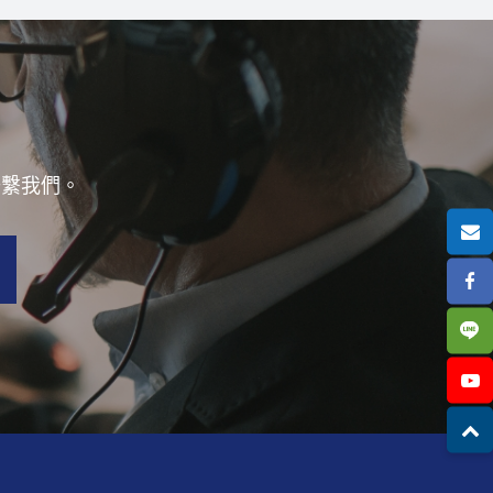
聯繫我們。