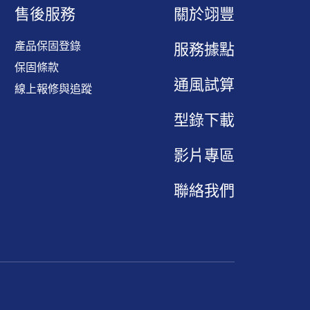
售後服務
關於翊豐
產品保固登錄
服務據點
保固條款
通風試算
線上報修與追蹤
型錄下載
影片專區
聯絡我們