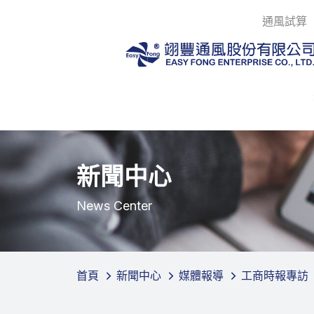
通風試算
新聞中心
News Center
首頁
新聞中心
媒體報導
工商時報專訪