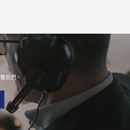
聯繫我們。