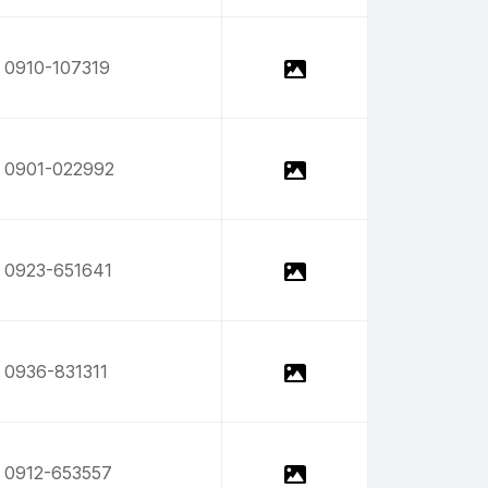
0910-107319
0901-022992
0923-651641
0936-831311
0912-653557