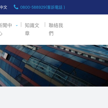
中文
0800-588929(客訴電話 )
新聞中
知識文
聯絡我
心
章
們