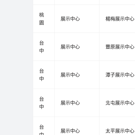
桃
展示中心
楊梅展示中心
園
台
展示中心
豐原展示中心
中
台
展示中心
潭子展示中心
中
台
展示中心
北屯展示中心
中
台
展示中心
太平展示中心
中