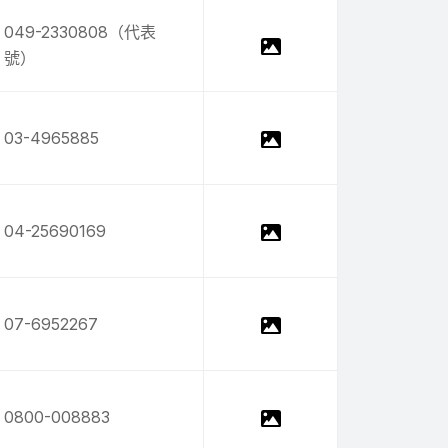
049-2330808（代表
號）
03-4965885
04-25690169
07-6952267
0800-008883