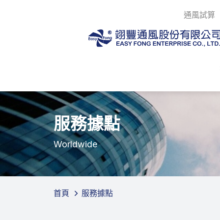
通風試算
服務據點
Worldwide
首頁
服務據點