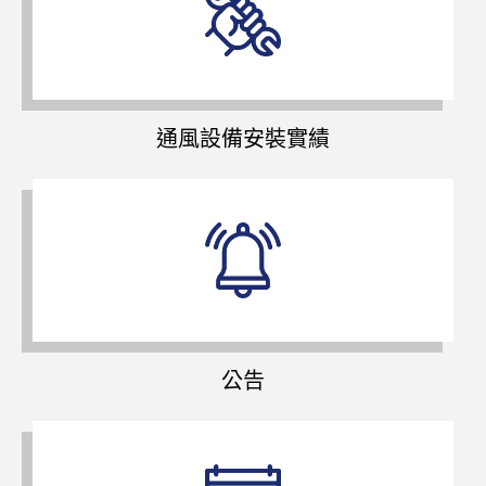
通風設備安裝實績
公告