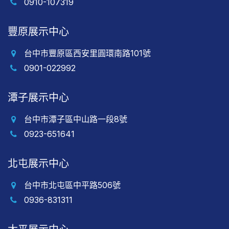
0910-107319
豐原展示中心
台中市豐原區西安里圓環南路101號
0901-022992
潭子展示中心
台中市潭子區中山路一段8號
0923-651641
北屯展示中心
台中市北屯區中平路506號
0936-831311