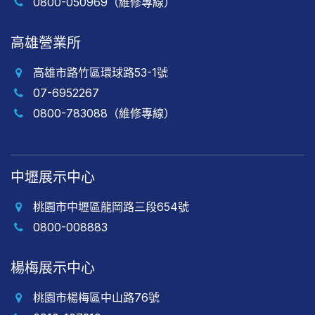
0800-050969（維修專線）
高雄營業所
高雄市路竹區環球路53-1號
07-6952267
0800-783088（維修專線）
中壢展示中心
桃園市中壢區龍岡路三段654號
0800-008883
楊梅展示中心
桃園市楊梅區中山路76號