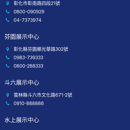
彰化市彰南路四段21號
0800-090929
04-7373974
芬園展示中心
彰化縣芬園鄉光華路302號
0983-739333
0800-288333
斗六展示中心
雲林縣斗六市文化路671-2號
0910-888886
水上展示中心