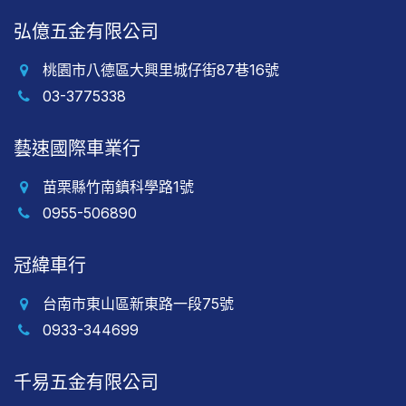
弘億五金有限公司
桃園市八德區大興里城仔街87巷16號
03-3775338
藝速國際車業行
苗栗縣竹南鎮科學路1號
0955-506890
冠緯車行
台南市東山區新東路一段75號
0933-344699
千易五金有限公司