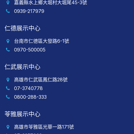
嘉義縣水上鄉大堀村大堀尾45-3號
0939-217979
仁德展示中心
台南市仁德區大發路6-1號
0970-500005
仁武展示中心
高雄市仁武區鳳仁路28號
07-3740778
0800-288-333
苓雅展示中心
高雄市苓雅區光華一路171號