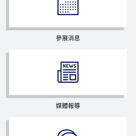
參展消息
媒體報導