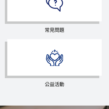
常見問題
公益活動