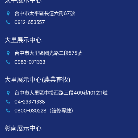
太平展示中心
台中市太平區長億六街67號
0912-653557
大里展示中心
台中市大里區國光路二段575號
0983-071333
大里展示中心(農業畜牧)
台中市大里區中投西路三段409巷101之1號
04-23371338
0800-030228（維修專線）
彰南展示中心