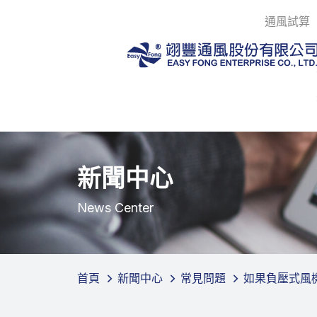
通風試算
新聞中心
News Center
首頁
新聞中心
常見問題
如果負壓式風