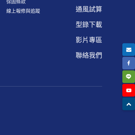
保固條款
通風試算
線上報修與追蹤
型錄下載
影片專區
聯絡我們