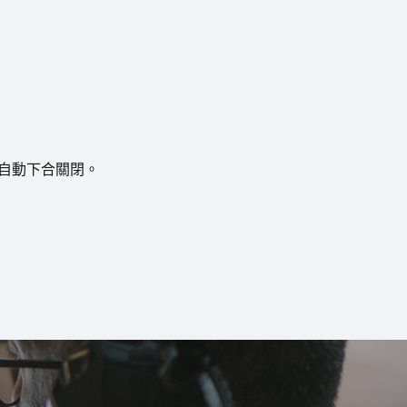
自動下合關閉。