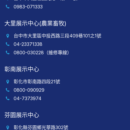
0983-071333
大里展示中心(農業畜牧)
台中市大里區中投西路三段409巷101之1號
04-23371338
0800-030228（維修專線）
彰南展示中心
彰化市彰南路四段21號
0800-090929
04-7373974
芬園展示中心
彰化縣芬園鄉光華路302號