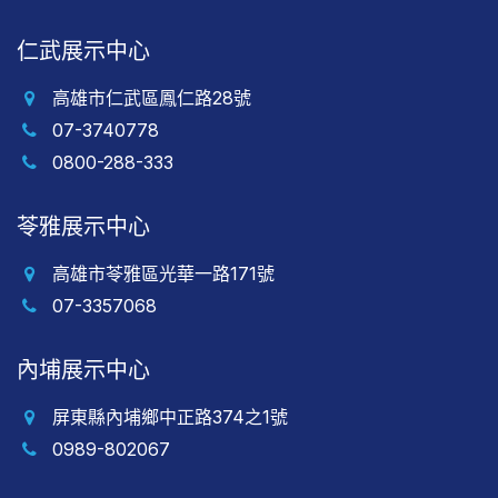
仁武展示中心
高雄市仁武區鳳仁路28號
07-3740778
0800-288-333
苓雅展示中心
高雄市苓雅區光華一路171號
07-3357068
內埔展示中心
屏東縣內埔鄉中正路374之1號
0989-802067