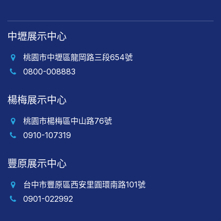
中壢展示中心
桃園市中壢區龍岡路三段654號
0800-008883
楊梅展示中心
桃園市楊梅區中山路76號
0910-107319
豐原展示中心
台中市豐原區西安里圓環南路101號
0901-022992