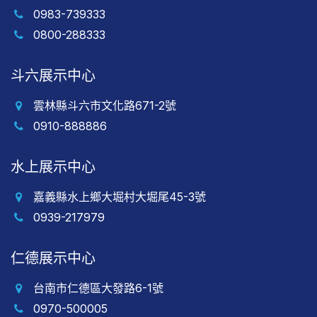
0983-739333
0800-288333
斗六展示中心
雲林縣斗六市文化路671-2號
0910-888886
水上展示中心
嘉義縣水上鄉大堀村大堀尾45-3號
0939-217979
仁德展示中心
台南市仁德區大發路6-1號
0970-500005