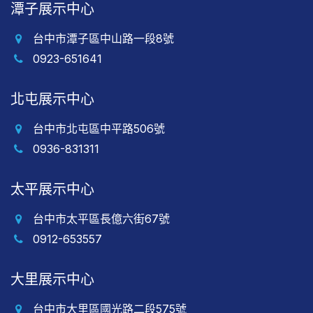
潭子展示中心
台中市潭子區中山路一段8號
0923-651641
北屯展示中心
台中市北屯區中平路506號
0936-831311
太平展示中心
台中市太平區長億六街67號
0912-653557
大里展示中心
台中市大里區國光路二段575號