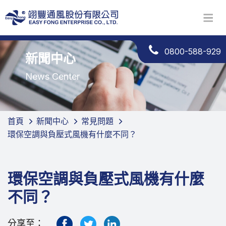
0800-588-929
新聞中心
News Center
首頁
新聞中心
常見問題
環保空調與負壓式風機有什麼不同？
環保空調與負壓式風機有什麼
不同？
分享至：