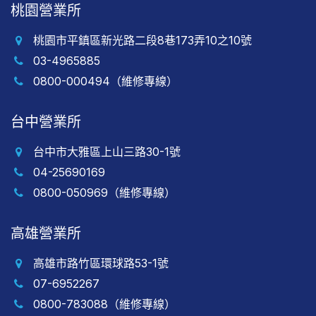
桃園營業所
桃園市平鎮區新光路二段8巷173弄10之10號
03-4965885
0800-000494（維修專線）
台中營業所
台中市大雅區上山三路30-1號
04-25690169
0800-050969（維修專線）
高雄營業所
高雄市路竹區環球路53-1號
07-6952267
0800-783088（維修專線）