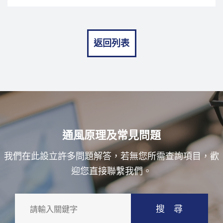
返回列表
通風原理及常見問題
我們在此設立許多問題解答，若無您所需查詢項目，歡
迎您直接聯繫我們。
搜 尋