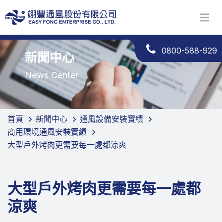
0800-588-929
新聞中心
News Center
首頁
新聞中心
通風設備安裝實績
商用環境通風安裝實績
大型戶外烤肉更需要每一處都涼爽
大型戶外烤肉更需要每一處都
涼爽