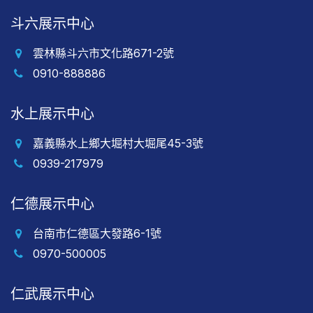
斗六展示中心
雲林縣斗六市文化路671-2號
0910-888886
水上展示中心
嘉義縣水上鄉大堀村大堀尾45-3號
0939-217979
仁德展示中心
台南市仁德區大發路6-1號
0970-500005
仁武展示中心