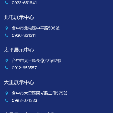
0923-651641
北屯展示中心
台中市北屯區中平路506號
0936-831311
太平展示中心
台中市太平區長億六街67號
0912-653557
大里展示中心
台中市大里區國光路二段575號
0983-071333