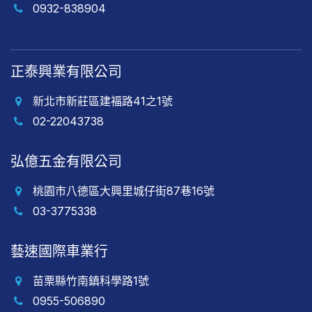
0932-838904
正泰興業有限公司
新北市新莊區建福路41之1號
02-22043738
弘億五金有限公司
桃園市八德區大興里城仔街87巷16號
03-3775338
藝速國際車業行
苗栗縣竹南鎮科學路1號
0955-506890