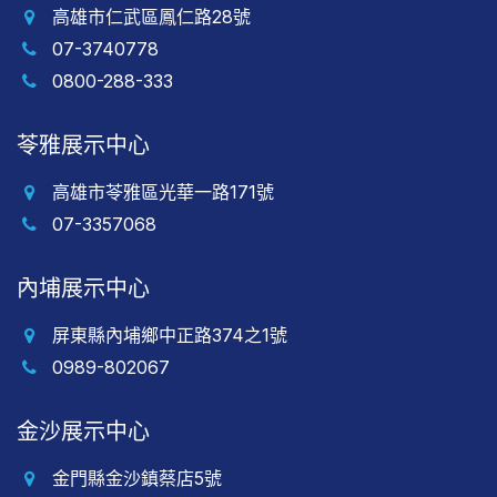
高雄市仁武區鳳仁路28號
07-3740778
0800-288-333
苓雅展示中心
高雄市苓雅區光華一路171號
07-3357068
內埔展示中心
屏東縣內埔鄉中正路374之1號
0989-802067
金沙展示中心
金門縣金沙鎮蔡店5號