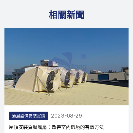
相關新聞
2023-08-29
通風設備安裝實績
屋頂安裝負壓風扇：改善室內環境的有效方法