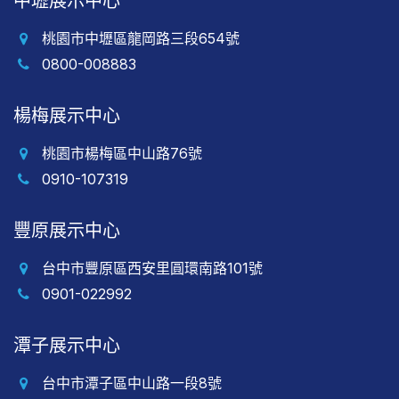
中壢展示中心
桃園市中壢區龍岡路三段654號
0800-008883
楊梅展示中心
桃園市楊梅區中山路76號
0910-107319
豐原展示中心
台中市豐原區西安里圓環南路101號
0901-022992
潭子展示中心
台中市潭子區中山路一段8號