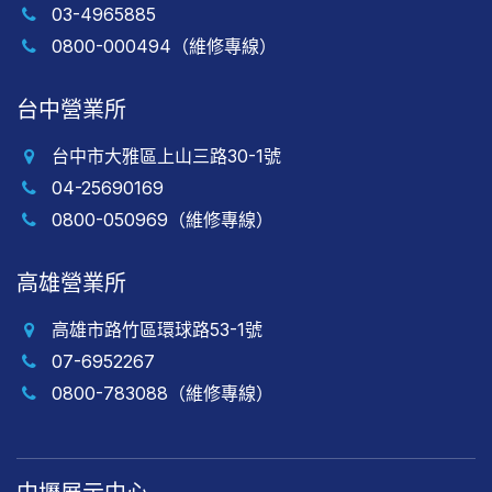
03-4965885
0800-000494（維修專線）
台中營業所
台中市大雅區上山三路30-1號
04-25690169
0800-050969（維修專線）
高雄營業所
高雄市路竹區環球路53-1號
07-6952267
0800-783088（維修專線）