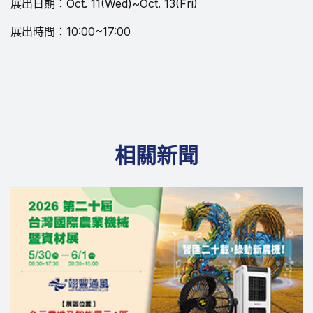
展出日期：Oct. 11(Wed)~Oct. 13(Fri)
展出時間：10:00~17:00
相關新聞