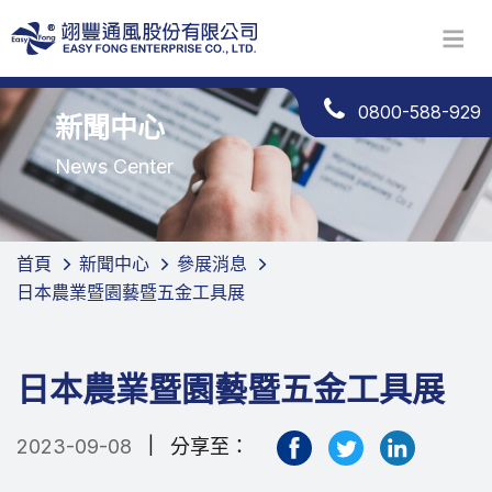
0800-588-929
新聞中心
News Center
首頁
新聞中心
參展消息
日本農業暨園藝暨五金工具展
日本農業暨園藝暨五金工具展
|
2023-09-08
分享至：