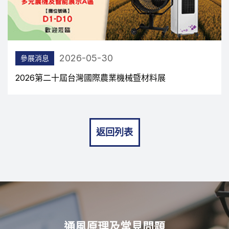
2026-05-14
參展消息
2026台南自動化機械暨智慧製造展
返回列表
通風原理及常見問題