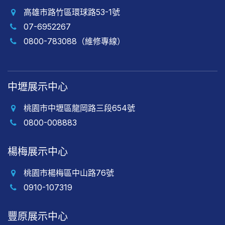
高雄市路竹區環球路53-1號
07-6952267
0800-783088（維修專線）
中壢展示中心
桃園市中壢區龍岡路三段654號
0800-008883
楊梅展示中心
桃園市楊梅區中山路76號
0910-107319
豐原展示中心