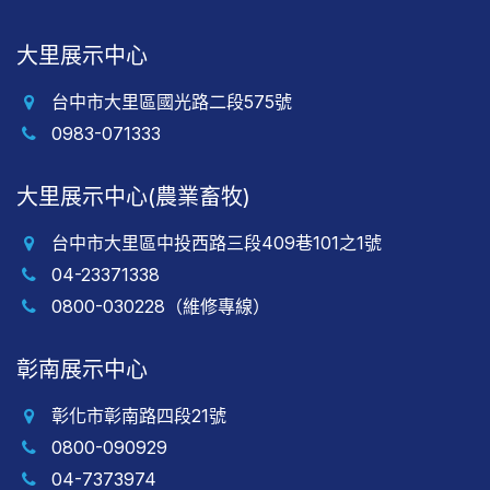
大里展示中心
台中市大里區國光路二段575號
0983-071333
大里展示中心(農業畜牧)
台中市大里區中投西路三段409巷101之1號
04-23371338
0800-030228（維修專線）
彰南展示中心
彰化市彰南路四段21號
0800-090929
04-7373974