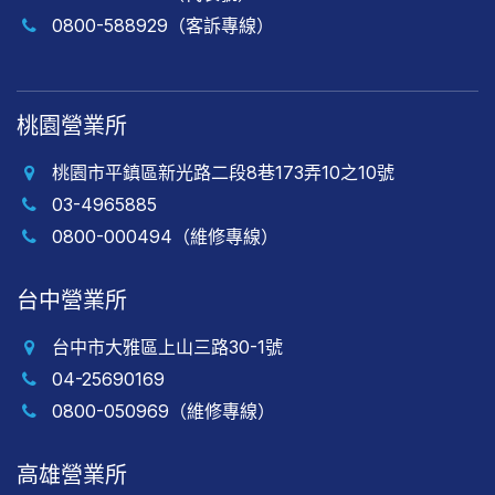
0800-588929（客訴專線）
桃園營業所
桃園市平鎮區新光路二段8巷173弄10之10號
03-4965885
0800-000494（維修專線）
台中營業所
台中市大雅區上山三路30-1號
04-25690169
0800-050969（維修專線）
高雄營業所