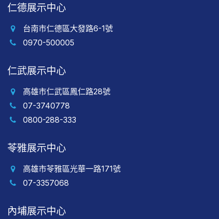
仁德展示中心
台南市仁德區大發路6-1號
0970-500005
仁武展示中心
高雄市仁武區鳳仁路28號
07-3740778
0800-288-333
苓雅展示中心
高雄市苓雅區光華一路171號
07-3357068
內埔展示中心