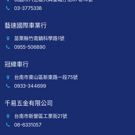
03-3775338
藝速國際車業行
苗栗縣竹南鎮科學路1號
0955-506890
冠緯車行
台南市東山區新東路一段75號
0933-344699
千易五金有限公司
台南市新營區工業街21號
06-6331057