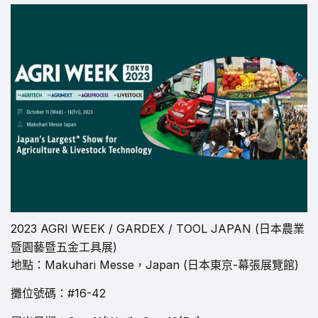
2023 AGRI WEEK / GARDEX / TOOL JAPAN (日本農業
暨園藝暨五金工具展)
地點：Makuhari Messe，Japan (日本東京-幕張展覽館)
攤位號碼：#16-42