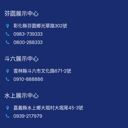
芬園展示中心
彰化縣芬園鄉光華路302號
0983-739333
0800-288333
斗六展示中心
雲林縣斗六市文化路671-2號
0910-888886
水上展示中心
嘉義縣水上鄉大堀村大堀尾45-3號
0939-217979